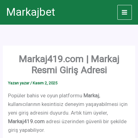
İçeriğe
Markajbet
atla
Markaj419.com | Markaj
Resmi Giriş Adresi
Yazan
yazar
/
Kasım 2, 2025
Popüler bahis ve oyun platformu
Markaj
,
kullanıcılarının kesintisiz deneyim yaşayabilmesi için
yeni giriş adresini duyurdu. Artık tüm üyeler,
Markaj419.com
adresi üzerinden güvenli bir şekilde
giriş yapabiliyor.