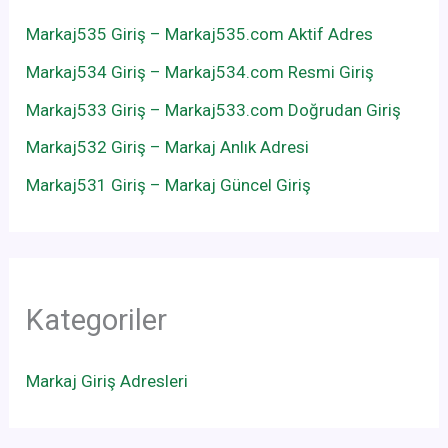
Markaj535 Giriş – Markaj535.com Aktif Adres
Markaj534 Giriş – Markaj534.com Resmi Giriş
Markaj533 Giriş – Markaj533.com Doğrudan Giriş
Markaj532 Giriş – Markaj Anlık Adresi
Markaj531 Giriş – Markaj Güncel Giriş
Kategoriler
Markaj Giriş Adresleri