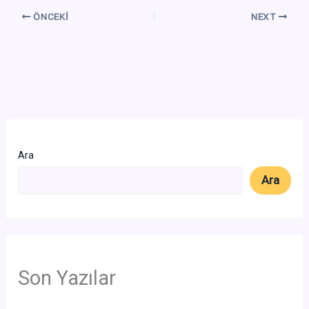
ÖNCEKI
NEXT
Ara
Ara
Son Yazılar