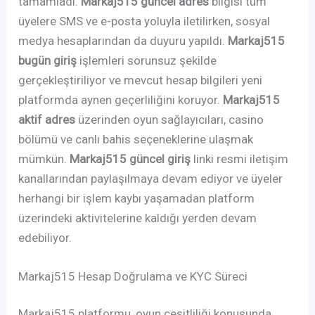
tamamladı.
Markaj515 güncel adres
bilgisi tüm
üyelere SMS ve e-posta yoluyla iletilirken, sosyal
medya hesaplarından da duyuru yapıldı.
Markaj515
bugün giriş
işlemleri sorunsuz şekilde
gerçekleştiriliyor ve mevcut hesap bilgileri yeni
platformda aynen geçerliliğini koruyor.
Markaj515
aktif adres
üzerinden oyun sağlayıcıları, casino
bölümü ve canlı bahis seçeneklerine ulaşmak
mümkün.
Markaj515 güncel giriş
linki resmi iletişim
kanallarından paylaşılmaya devam ediyor ve üyeler
herhangi bir işlem kaybı yaşamadan platform
üzerindeki aktivitelerine kaldığı yerden devam
edebiliyor.
Markaj515 Hesap Doğrulama ve KYC Süreci
Markaj515 platformu, oyun çeşitliliği konusunda