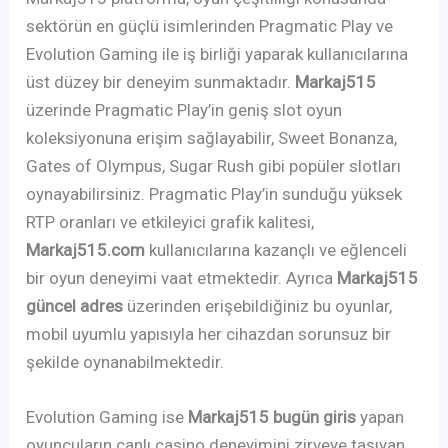
sektörün en güçlü isimlerinden Pragmatic Play ve
Evolution Gaming ile iş birliği yaparak kullanıcılarına
üst düzey bir deneyim sunmaktadır.
Markaj515
üzerinde Pragmatic Play’in geniş slot oyun
koleksiyonuna erişim sağlayabilir, Sweet Bonanza,
Gates of Olympus, Sugar Rush gibi popüler slotları
oynayabilirsiniz. Pragmatic Play’in sunduğu yüksek
RTP oranları ve etkileyici grafik kalitesi,
Markaj515.com
kullanıcılarına kazançlı ve eğlenceli
bir oyun deneyimi vaat etmektedir. Ayrıca
Markaj515
güncel adres
üzerinden erişebildiğiniz bu oyunlar,
mobil uyumlu yapısıyla her cihazdan sorunsuz bir
şekilde oynanabilmektedir.
Evolution Gaming ise
Markaj515 bugün giris
yapan
oyuncuların canlı casino deneyimini zirveye taşıyan