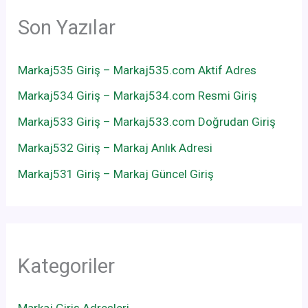
Son Yazılar
Markaj535 Giriş – Markaj535.com Aktif Adres
Markaj534 Giriş – Markaj534.com Resmi Giriş
Markaj533 Giriş – Markaj533.com Doğrudan Giriş
Markaj532 Giriş – Markaj Anlık Adresi
Markaj531 Giriş – Markaj Güncel Giriş
Kategoriler