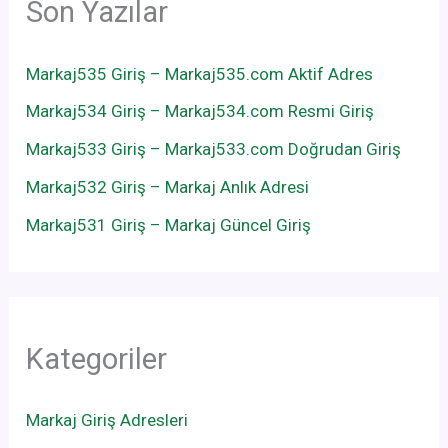
Son Yazılar
Markaj535 Giriş – Markaj535.com Aktif Adres
Markaj534 Giriş – Markaj534.com Resmi Giriş
Markaj533 Giriş – Markaj533.com Doğrudan Giriş
Markaj532 Giriş – Markaj Anlık Adresi
Markaj531 Giriş – Markaj Güncel Giriş
Kategoriler
Markaj Giriş Adresleri