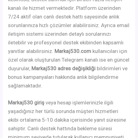
kanalı ile hizmet vermektedir. Platform üzerinden
7/24 aktif olan canlı destek hattı sayesinde anlık
sorunlarınıza hızlı çözümler alabilirsiniz. Ayrıca email
iletişim sistemi üzerinden detaylı sorularınızı
iletebilir ve profesyonel destek ekibinden kapsamlı
yanıtlar alabilirsiniz.
Markaj530.com
kullanıcıları için
özel olarak oluşturulan Telegram kanalı ise en güncel
duyurular,
Markaj530 adres değişikliği
bildirimleri ve
bonus kampanyaları hakkında anlık bilgilendirme
sağlamaktadır.
Markaj530 giriş
veya hesap işlemlerinizle ilgili
yaşadığınız her türlü sorunda müşteri hizmetleri
ekibi ortalama 5-10 dakika içerisinde yanıt süresine
sahiptir. Canlı destek hattında bekleme süresi
minimum seviyede tutularak kullanıcı memnuniyeti