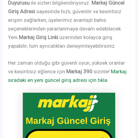
Duyurusu
ile sizleri bilgilendiriyoruz.
Markaj Güncel
Giriş Adresi
sayesinde hızlı, güvenilir ve kesintisiz
erişim sağlarken, üyelerimiz avantajlı bahis
seçeneklerinden yararlanmaya devam edebilecek.
Yeni
Markaj Giriş Linki
üzerinden kolayca giriş
yapabilir, tüm ayrıcalıkları deneyimleyebilirsiniz.
Her zaman olduğu gibi güvenli oyun, yüksek oranlar
ve kesintisiz eğlence için
Markaj 390
sizinle!
Markaj
sıradaki en yeni güncel giriş adresi için tıkla.