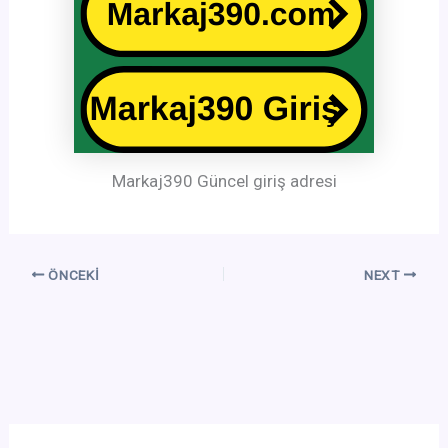
Markaj390 Güncel giriş adresi
ÖNCEKI
NEXT