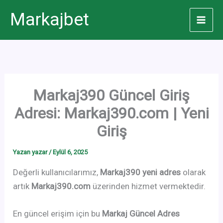
İçeriğe
Markajbet
atla
Markaj390 Güncel Giriş
Adresi: Markaj390.com | Yeni
Giriş
Yazan
yazar
/
Eylül 6, 2025
Değerli kullanıcılarımız,
Markaj390 yeni adres
olarak
artık
Markaj390.com
üzerinden hizmet vermektedir.
En güncel erişim için bu
Markaj Güncel Adres