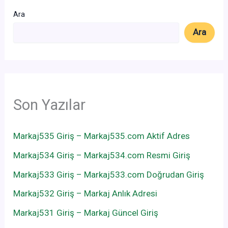
Ara
Ara
Son Yazılar
Markaj535 Giriş – Markaj535.com Aktif Adres
Markaj534 Giriş – Markaj534.com Resmi Giriş
Markaj533 Giriş – Markaj533.com Doğrudan Giriş
Markaj532 Giriş – Markaj Anlık Adresi
Markaj531 Giriş – Markaj Güncel Giriş