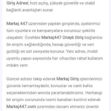
Giriş Adresi
, hızlı açılış, yüksek güvenlik ve stabil
bağlantı avantajları sunar.
Markaj 447
üzerinden yapılan girişlerde, üyelerimiz
tüm oyunlara ve kampanyalara sorunsuz şekilde
ulaşabilir. Özellikle
Markaj447 Onaylı Giriş
bağlantısı
ile erişim sağlandığında, hesap güvenliği ve veri
gizliliği en üst seviyede korunur. Yeni adres, mobil
uyumlu yapısı sayesinde her cihazdan rahat kullanım
imkânı verir.
Güncel adresi takip ederek
Markaj Giriş
işlemlerinizi
güvenle tamamlayabilir, bonuslar ve canlı bahis
seçeneklerinden anında yararlanabilirsiniz. Herhangi
bir erişim sorununda resmi kanalları kontrol ederek
Markaj447.com
üzerinden devam etmeniz önerilir.