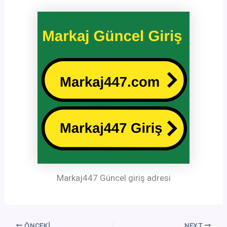
Markaj447 Güncel giriş adresi
ÖNCEKI
NEXT