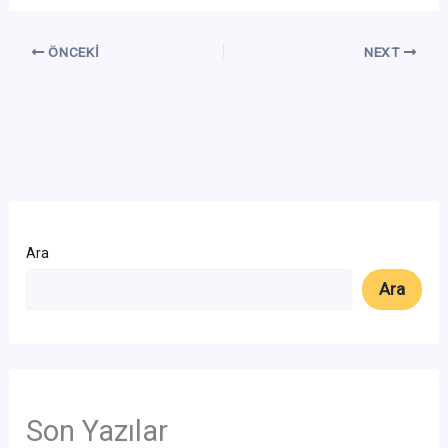
ÖNCEKI
NEXT
Ara
Ara
Son Yazılar